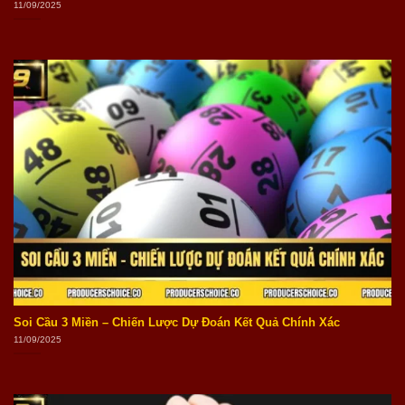
11/09/2025
Soi Cầu 3 Miền – Chiến Lược Dự Đoán Kết Quả Chính Xác
11/09/2025