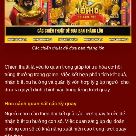
Các chiến thuật dễ đưa bạn thắng lớn
Chiến thuật là yếu tố quan trọng giúp tối ưu hóa cơ hội
trúng thưởng trong game. Việc kết hợp phân tích kết quả,
nhận biết xu hướng và quản lý vốn hợp lý giúp người chơi
đưa ra quyết định chính xác trong từng lượt quay.
Học cách quan sát các kỳ quay
Người chơi cần theo dõi kết quả các lượt quay trước để
nhận biết xu hướng con số. Việc quan sát giúp dự đoán
những con số có khả năng xuất hiện cao trong lượt quay