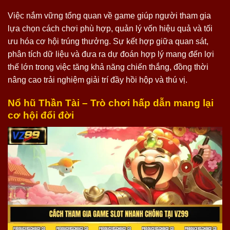
Việc nắm vững tổng quan về game giúp người tham gia
lựa chọn cách chơi phù hợp, quản lý vốn hiệu quả và tối
ưu hóa cơ hội trúng thưởng. Sự kết hợp giữa quan sát,
phân tích dữ liệu và đưa ra dự đoán hợp lý mang đến lợi
thế lớn trong việc tăng khả năng chiến thắng, đồng thời
nâng cao trải nghiệm giải trí đầy hồi hộp và thú vị.
Nổ hũ Thần Tài – Trò chơi hấp dẫn mang lại
cơ hội đổi đời