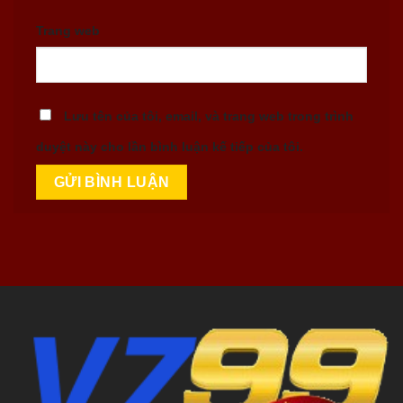
Trang web
Lưu tên của tôi, email, và trang web trong trình
duyệt này cho lần bình luận kế tiếp của tôi.