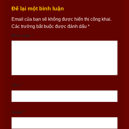
Để lại một bình luận
Email của bạn sẽ không được hiển thị công khai.
Các trường bắt buộc được đánh dấu
*
Bình luận
*
Tên
*
Email
*