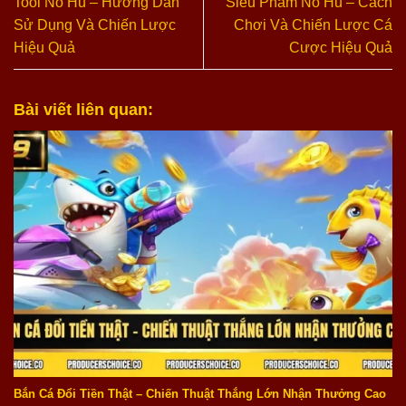
Tool Nổ Hũ – Hướng Dẫn
Siêu Phẩm Nổ Hũ – Cách
Sử Dụng Và Chiến Lược
Chơi Và Chiến Lược Cá
Hiệu Quả
Cược Hiệu Quả
Bài viết liên quan:
Bắn Cá Đổi Tiền Thật – Chiến Thuật Thắng Lớn Nhận Thưởng Cao