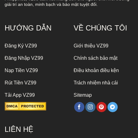
giải trí an toàn, minh bạch và bảo mật tuyệt đối.
HƯỚNG DẪN
VỀ CHÚNG TÔI
Đăng Ký VZ99
Giới thiệu VZ99
Đăng Nhập VZ99
Chính sách bảo mật
Nạp Tiền VZ99
Điều khoản điều kện
Rút Tiền VZ99
Trách nhiệm nhà cái
Tải App VZ99
Sitemap
LIÊN HỆ