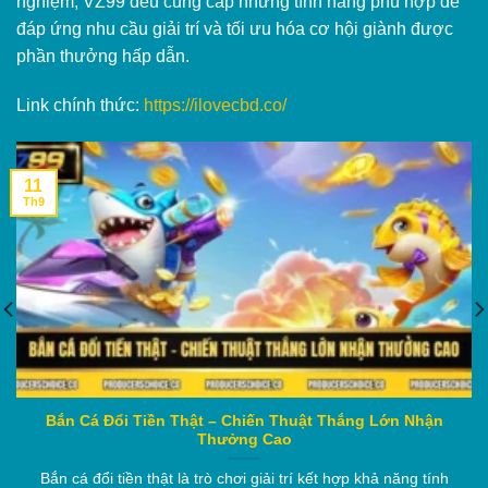
nghiệm, VZ99 đều cung cấp những tính năng phù hợp để
đáp ứng nhu cầu giải trí và tối ưu hóa cơ hội giành được
phần thưởng hấp dẫn.
Link chính thức:
https://ilovecbd.co/
11
Th9
Bắn Cá Đổi Tiền Thật – Chiến Thuật Thắng Lớn Nhận
Thưởng Cao
Bắn cá đổi tiền thật là trò chơi giải trí kết hợp khả năng tính