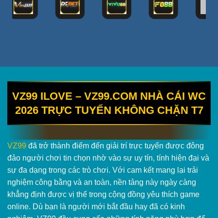
VZ99 ILOVE – VZ99.COM NHÀ CÁI WC
2026 TRỰC TUYẾN KHÔNG CHẶN T7
VZ99
đã trở thành điểm đến giải trí trực tuyến được đông
đảo người chơi tin chọn nhờ vào sự uy tín, tính hiện đại và
sự đa dạng trong các trò chơi. Với cam kết mang lại trải
nghiệm công bằng và an toàn, nền tảng này ngày càng
khẳng định được vị thế trong cộng đồng yêu thích game
online. Dù bạn là người mới bắt đầu hay đã có kinh