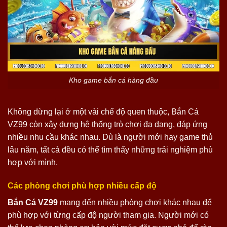
Kho game bắn cá hàng đầu
Không dừng lại ở một vài chế độ quen thuộc, Bắn Cá
VZ99 còn xây dựng hệ thống trò chơi đa dạng, đáp ứng
nhiều nhu cầu khác nhau. Dù là người mới hay game thủ
lâu năm, tất cả đều có thể tìm thấy những trải nghiệm phù
hợp với mình.
Các phòng chơi phù hợp nhiều cấp độ
Bắn Cá VZ99
mang đến nhiều phòng chơi khác nhau để
phù hợp với từng cấp độ người tham gia. Người mới có