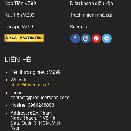
Nạp Tiền VZ99
Điều khoản điều kện
Rút Tiền VZ99
Trách nhiệm nhà cái
Tải App VZ99
Sitemap
LIÊN HỆ
Tên thương hiệu : VZ99
Website:
https://ilovecbd.co/
Email:
contact@producerschoiceco
Hotline: 0966246888
Address: 62A Phạm
Ngọc Thạch, P Võ Thị
Sáu, Quận 3, HCM. Việt
Nam