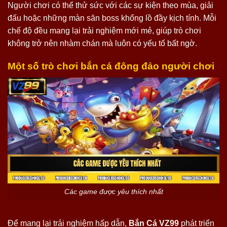
Người chơi có thể thử sức với các sự kiện theo mùa, giải
đấu hoặc những màn săn boss khổng lồ đầy kịch tính. Mỗi
chế độ đều mang lại trải nghiệm mới mẻ, giúp trò chơi
không trở nên nhàm chán mà luôn có yếu tố bất ngờ.
Một số trò chơi bắn cá đông đảo người chơi
Các game được yêu thích nhất
Để mang lại trải nghiệm hấp dẫn,
Bắn Cá VZ99
phát triển