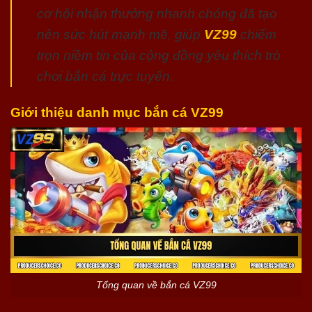
cơ hội nhận thưởng nhanh chóng đã tạo
nên sức hút mạnh mẽ, giúp
VZ99
chiếm
trọn niềm tin của cộng đồng yêu thích trò
chơi bắn cá trực tuyến.
Giới thiệu danh mục bắn cá VZ99
Tổng quan về bắn cá VZ99