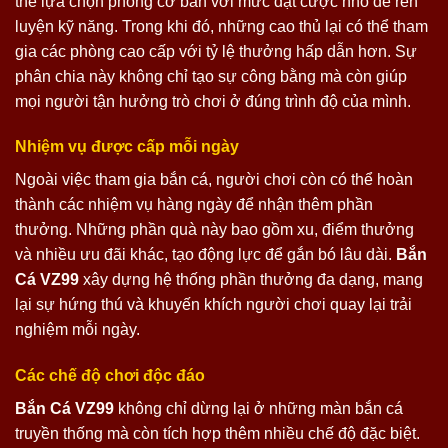
thể lựa chọn phòng cơ bản với mức đặt cược nhỏ để rèn
luyện kỹ năng. Trong khi đó, những cao thủ lại có thể tham
gia các phòng cao cấp với tỷ lệ thưởng hấp dẫn hơn. Sự
phân chia này không chỉ tạo sự công bằng mà còn giúp
mọi người tận hưởng trò chơi ở đúng trình độ của mình.
Nhiệm vụ được cấp mỗi ngày
Ngoài việc tham gia bắn cá, người chơi còn có thể hoàn
thành các nhiệm vụ hàng ngày để nhận thêm phần
thưởng. Những phần quà này bao gồm xu, điểm thưởng
và nhiều ưu đãi khác, tạo động lực để gắn bó lâu dài.
Bắn
Cá VZ99
xây dựng hệ thống phần thưởng đa dạng, mang
lại sự hứng thú và khuyến khích người chơi quay lại trải
nghiệm mỗi ngày.
Các chế độ chơi độc đáo
Bắn Cá VZ99
không chỉ dừng lại ở những màn bắn cá
truyền thống mà còn tích hợp thêm nhiều chế độ đặc biệt.