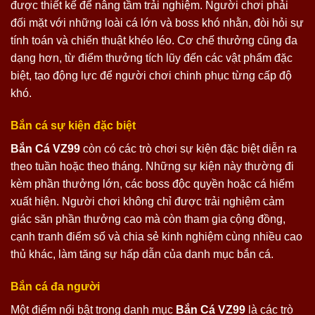
được thiết kế để nâng tầm trải nghiệm. Người chơi phải
đối mặt với những loài cá lớn và boss khó nhằn, đòi hỏi sự
tính toán và chiến thuật khéo léo. Cơ chế thưởng cũng đa
dạng hơn, từ điểm thưởng tích lũy đến các vật phẩm đặc
biệt, tạo động lực để người chơi chinh phục từng cấp độ
khó.
Bắn cá sự kiện đặc biệt
Bắn Cá VZ99
còn có các trò chơi sự kiện đặc biệt diễn ra
theo tuần hoặc theo tháng. Những sự kiện này thường đi
kèm phần thưởng lớn, các boss độc quyền hoặc cá hiếm
xuất hiện. Người chơi không chỉ được trải nghiệm cảm
giác săn phần thưởng cao mà còn tham gia cộng đồng,
cạnh tranh điểm số và chia sẻ kinh nghiệm cùng nhiều cao
thủ khác, làm tăng sự hấp dẫn của danh mục bắn cá.
Bắn cá đa người
Một điểm nổi bật trong danh mục
Bắn Cá VZ99
là các trò