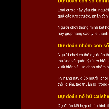
Dự đoán con số chính
Loại cược này yêu cầu người 
quả các lượt trước, phân tích
Người chơi thông minh kết hợ
này giúp nâng cao tỷ lệ thành
Dự đoán nhóm con số
Người chơi có thể dự đoán th
thưởng và quản lý rủi ro hiệ
xuất hiện và lựa chọn nhóm 
Kỹ năng này giúp người chơi 
thời điểm, tạo thuận lợi trong
Dự đoán nổ hũ Caishe
Dự đoán kết hợp nhiều hình t