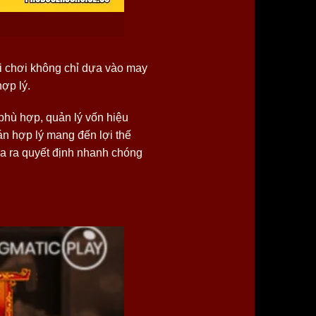
ời chơi không chỉ dựa vào may
ợp lý.
phù hợp, quản lý vốn hiệu
án hợp lý mang đến lợi thế
ưa ra quyết định nhanh chóng