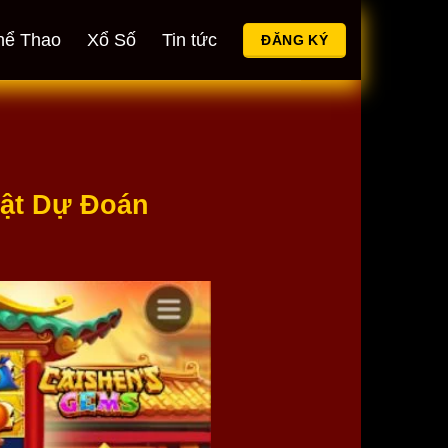
hể Thao
Xổ Số
Tin tức
ĐĂNG KÝ
uật Dự Đoán