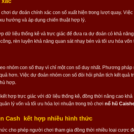
 xác
chơi dự đoán chính xác con số xuất hiện trong lượt quay. Việc 
 xu hướng và áp dụng chiến thuật hợp lý.
p dữ liệu thống kê và trực giác để đưa ra dự đoán có khả năng
 công, rèn luyện khả năng quan sát nhạy bén và tối ưu hóa vốn 
eo nhóm con số thay vì chỉ một con số duy nhất. Phương pháp n
u quả hơn. Việc dự đoán nhóm con số đòi hỏi phân tích kết quả 
phù hợp.
kết hợp trực giác với dữ liệu thống kê, đồng thời nâng cao khả
 quản lý vốn và tối ưu hóa lợi nhuận trong trò chơi
nổ hũ Caish
n Cash kết hợp nhiều hình thức
hức cho phép người chơi tham gia đồng thời nhiều loại cược đ