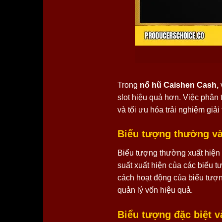
Trong
nổ hũ Caishen Cash,
slot hiệu quả hơn. Việc phân
và tối ưu hóa trải nghiệm giải t
Biểu tượng thường và
Biểu tượng thường xuất hiện 
suất xuất hiện của các biểu t
cách hoạt động của biểu tượn
quản lý vốn hiệu quả.
Biểu tượng đặc biệt 