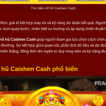
Tìm hiểu nổ hũ Caishen Cash
 thức giải trí kết hợp may rủi và kỹ năng dự đoán kết quả. Ngư
c lượt quay trước, nhận biết xu hướng và áp dụng chiến thuật h
nổ hũ Caishen Cash
giúp người tham gia lựa chọn cách chơi 
g thưởng. Sự kết hợp giữa quan sát, phân tích dữ liệu và dự đo
 chiến thắng, đồng thời rèn luyện tư duy nhạy bén và kỹ năng đ
 hũ Caishen Cash phổ biến