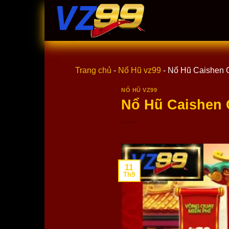
Chuyển
đến
nội
dung
Trang chủ
-
Nổ Hũ vz99
-
Nổ Hũ Caishen 
NỔ HŨ VZ99
Nổ Hũ Caishen 
11
Th9