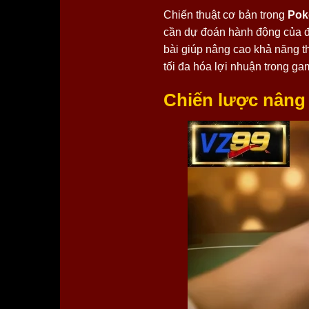
Chiến thuật cơ bản trong
Pok
cần dự đoán hành động của đối
bài giúp nâng cao khả năng t
tối đa hóa lợi nhuận trong ga
Chiến lược nâng 