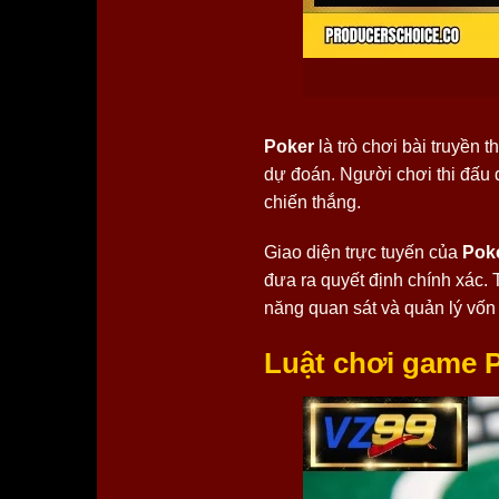
Poker
là trò chơi bài truyền
dự đoán. Người chơi thi đấu d
chiến thắng.
Giao diện trực tuyến của
Pok
đưa ra quyết định chính xác. T
năng quan sát và quản lý vốn
Luật chơi game 