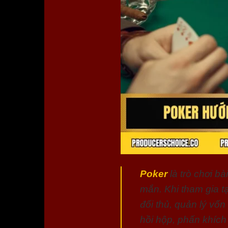
Poker
là trò chơi b
mắn. Khi tham gia tạ
đối thủ, quản lý vốn
hồi hộp, phấn khích