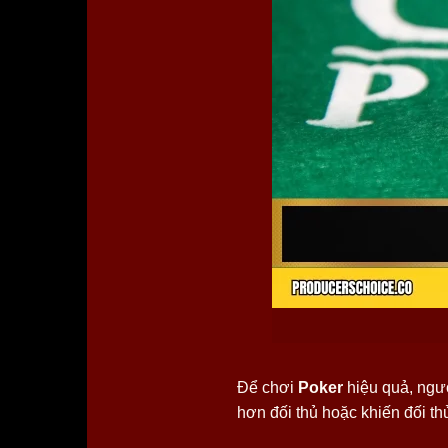
Để chơi
Poker
hiệu quả, ngườ
hơn đối thủ hoặc khiến đối th