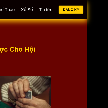
hể Thao
Xổ Số
Tin tức
ĐĂNG KÝ
ợc Cho Hội