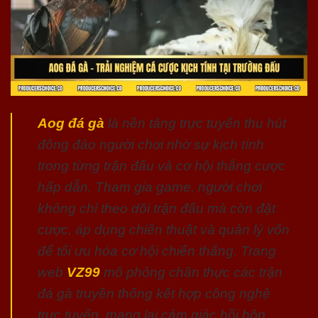
Aog đá gà
là nền tảng trực tuyến thu hút
đông đảo người chơi nhờ sự kịch tính
trong từng trận đấu và cơ hội thắng cược
hấp dẫn. Tham gia game, người chơi
không chỉ theo dõi trận đấu mà còn đặt
cược, áp dụng chiến thuật và quản lý vốn
để tối ưu hóa cơ hội chiến thắng. Trang
web
VZ99
mô phỏng chân thực các trận
đá gà truyền thống kết hợp công nghệ
trực tuyến, mang lại cảm giác hồi hộp,