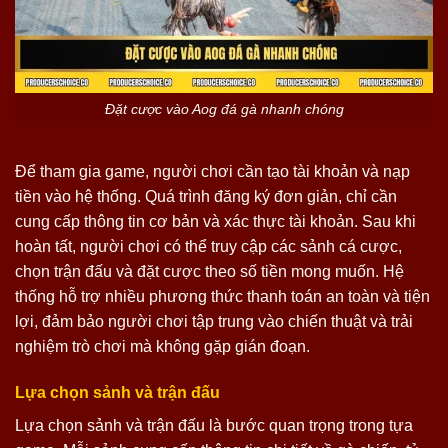
Đặt cược vào Aog đá gà nhanh chóng
Để tham gia game, người chơi cần tạo tài khoản và nạp
tiền vào hệ thống. Quá trình đăng ký đơn giản, chỉ cần
cung cấp thông tin cơ bản và xác thực tài khoản. Sau khi
hoàn tất, người chơi có thể truy cập các sảnh cá cược,
chọn trận đấu và đặt cược theo số tiền mong muốn. Hệ
thống hỗ trợ nhiều phương thức thanh toán an toàn và tiện
lợi, đảm bảo người chơi tập trung vào chiến thuật và trải
nghiệm trò chơi mà không gặp gián đoạn.
Lựa chọn sảnh và trận đấu
Lựa chọn sảnh và trận đấu là bước quan trọng trong tựa