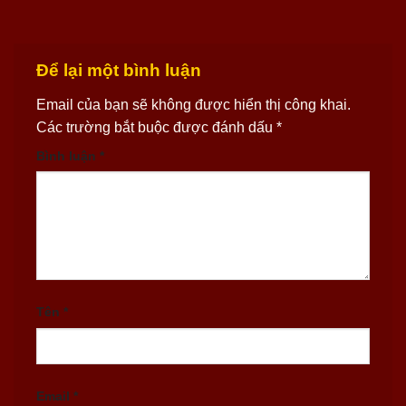
Để lại một bình luận
Email của bạn sẽ không được hiển thị công khai.
Các trường bắt buộc được đánh dấu
*
Bình luận
*
Tên
*
Email
*