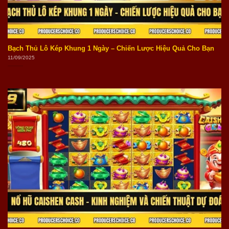
Bạch Thủ Lô Kép Khung 1 Ngày – Chiến Lược Hiệu Quả Cho Bạn
11/09/2025