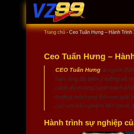
Chuyển
đến
nội
dung
Trang chủ
-
Ceo Tuấn Hưng – Hành Trìn
Ceo Tuấn Hưng – Hành
CEO Tuấn Hưng
là người đứn
hạn, ông đã biến ý tưởng về mộ
cảnh thị trường cạnh tranh khố
hướng mới trong lĩnh vực giải 
cao với trải nghiệm tiện lợi và 
Hành trình sự nghiệp 