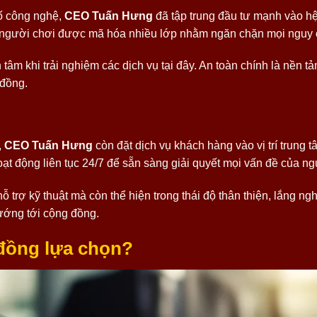
ố công nghệ,
CEO Tuấn Hưng
đã tập trung đầu tư mạnh vào hệ 
ủa người chơi được mã hóa nhiều lớp nhằm ngăn chặn mọi nguy c
âm khi trải nghiệm các dịch vụ tại đây. An toàn chính là nền tả
 đồng.
,
CEO Tuấn Hưng
còn đặt dịch vụ khách hàng vào vị trí trung t
oạt động liên tục 24/7 để sẵn sàng giải quyết mọi vấn đề của 
ỗ trợ kỹ thuật mà còn thể hiện trong thái độ thân thiện, lắng 
hướng tới cộng đồng.
đồng lựa chọn?