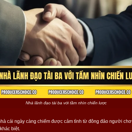
Nhà lãnh đạo tài ba với tầm nhìn chiến lược
hà cái ngày càng chiếm được cảm tình từ đông đảo người chơi
khác biệt.