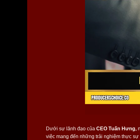
Dưới sự lãnh đạo của
CEO Tuấn Hưng,
n
việc mang đến những trải nghiệm thực sự 