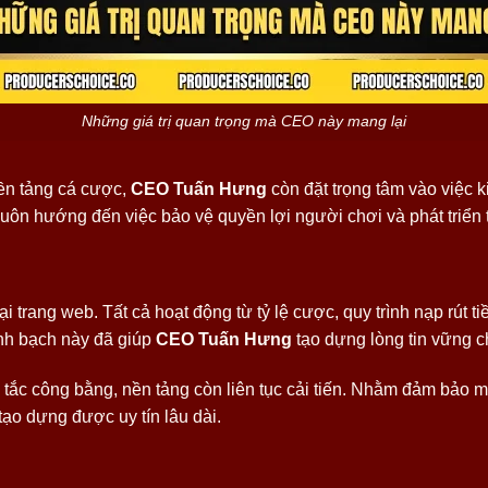
Những giá trị quan trọng mà CEO này mang lại
ền tảng cá cược,
CEO Tuấn Hưng
còn đặt trọng tâm vào việc 
luôn hướng đến việc bảo vệ quyền lợi người chơi và phát triển
tại trang web. Tất cả hoạt động từ tỷ lệ cược, quy trình nạp rút
inh bạch này đã giúp
CEO Tuấn Hưng
tạo dựng lòng tin vững c
 tắc công bằng, nền tảng còn liên tục cải tiến. Nhằm đảm bảo m
tạo dựng được uy tín lâu dài.