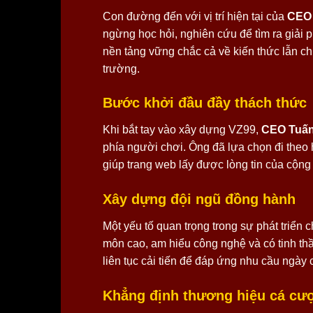
Con đường đến với vị trí hiện tại của
CEO
ngừng học hỏi, nghiên cứu để tìm ra giải 
nền tảng vững chắc cả về kiến thức lẫn ch
trường.
Bước khởi đầu đầy thách thức
Khi bắt tay vào xây dựng VZ99,
CEO Tuấ
phía người chơi. Ông đã lựa chọn đi theo 
giúp trang web lấy được lòng tin của cộng
Xây dựng đội ngũ đồng hành
Một yếu tố quan trọng trong sự phát triển 
môn cao, am hiểu công nghệ và có tinh thầ
liên tục cải tiến để đáp ứng nhu cầu ngày
Khẳng định thương hiệu cá cược