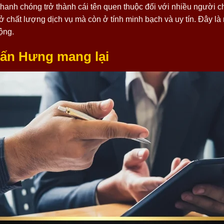
anh chóng trở thành cái tên quen thuộc đối với nhiều người c
ở chất lượng dịch vụ mà còn ở tính minh bạch và uy tín. Đây là 
ộng.
Tuấn Hưng mang lại